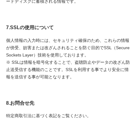
ードディスクに蓄積される情報です。
7.SSLの使用について
個人情報の入力時には、セキュリティ確保のため、これらの情報
が傍受、妨害または改ざんされることを防ぐ目的でSSL（Secure
Sockets Layer）技術を使用しております。
※ SSLは情報を暗号化することで、盗聴防止やデータの改ざん防
止送受信する機能のことです。SSLを利用する事でより安全に情
報を送信する事が可能となります。
8.お問合せ先
特定商取引法に基づく表記をご覧ください。