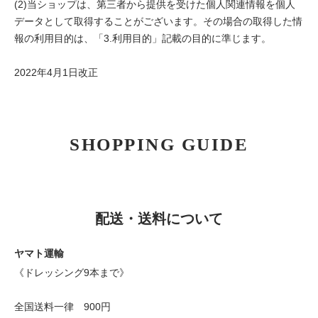
(2)当ショップは、第三者から提供を受けた個人関連情報を個人
データとして取得することがございます。その場合の取得した情
報の利用目的は、「3.利用目的」記載の目的に準じます。
2022年4月1日改正
SHOPPING GUIDE
配送・送料について
ヤマト運輸
《ドレッシング9本まで》
全国送料一律 900円