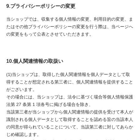
9.プライバシーポリシーの変更
当ショップでは、収集する個人情報の変更、利用目的の変更、ま
たはその他プライバシーポリシーの変更を行う際は、当ページへ
の変更をもって公表とさせていただきます。
10.個人関連情報の取扱い
(1)当ショップは、取得した個人関連情報を個人データとして取
得することが想定される第三者に、個人関連情報を提供すること
がございます。
その場合には、当ショップは、法令に基づく場合等個人情報保護
法第 27 条第 1 項各号に掲げる場合を除き、
当該第三者が当ショップから個人関連情報の提供を受けて本人が
識別される個人データとして取得することを認める旨の当該本人
の同意が得られていることについて、当該第三者に対してあらか
じめ確認します。