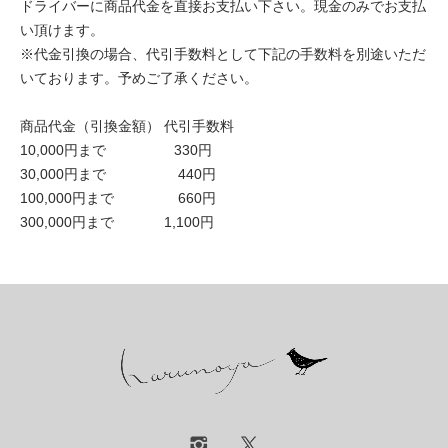
ドライバーに商品代金を直接お支払い下さい。現金のみでお支払
い頂けます。
※代金引換の場合、代引手数料として下記の手数料を別途いただ
いております。予めご了承ください。
商品代金（引換金額） 代引手数料
10,000円まで 330円
30,000円まで 440円
100,000円まで 660円
300,000円まで 1,100円