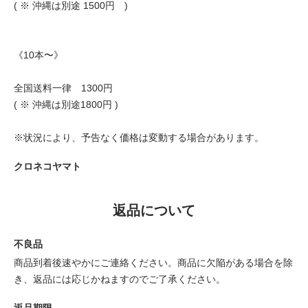
( ※ 沖縄は別途 1500円 )
《10本〜》
全国送料一律 1300円
( ※ 沖縄は別途1800円 )
※状況により、予告なく価格は変動する場合があります。
クロネコヤマト
返品について
不良品
商品到着後速やかにご連絡ください。商品に欠陥がある場合を除
き、返品には応じかねますのでご了承ください。
返品期限