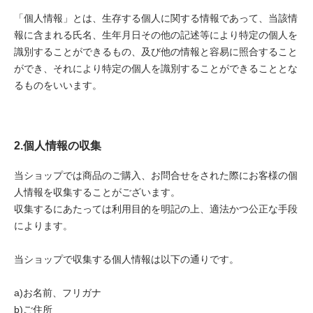
「個人情報」とは、生存する個人に関する情報であって、当該情
報に含まれる氏名、生年月日その他の記述等により特定の個人を
識別することができるもの、及び他の情報と容易に照合すること
ができ、それにより特定の個人を識別することができることとな
るものをいいます。
2.個人情報の収集
当ショップでは商品のご購入、お問合せをされた際にお客様の個
人情報を収集することがございます。
収集するにあたっては利用目的を明記の上、適法かつ公正な手段
によります。
当ショップで収集する個人情報は以下の通りです。
a)お名前、フリガナ
b)ご住所