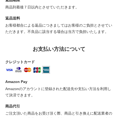
商品到着後７日以内とさせていただきます。
返品送料
お客様都合による返品につきましてはお客様のご負担とさせてい
ただきます。不良品に該当する場合は当方で負担いたします。
お支払い方法について
クレジットカード
Amazon Pay
Amazonのアカウントに登録された配送先や支払い方法を利用し
て決済できます。
商品代引
ご注文頂いた商品をお受け頂く際、商品と引き換えに配送業者の