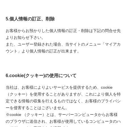
5.個人情報の訂正、削除
お客様からお預かりした個人情報の訂正・削除は下記の問合せ先
よりお知らせ下さい。
また、ユーザー登録された場合、当サイトのメニュー「マイアカ
ウント」より個人情報の訂正が出来ます。
6.cookie(クッキー)の使用について
当社は、お客様によりよいサービスを提供するため、cookie
（クッキー）を使用することがありますが、これにより個人を特
定できる情報の収集を行えるものではなく、お客様のプライバシ
ーを侵害することはございません。
※cookie （クッキー）とは、サーバーコンピュータからお客様
のブラウザに送信され、お客様が使用しているコンピュータのハ