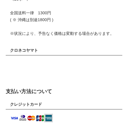
全国送料一律 1300円
( ※ 沖縄は別途1800円 )
※状況により、予告なく価格は変動する場合があります。
クロネコヤマト
支払い方法について
クレジットカード