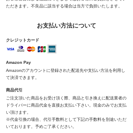
ただきます。不良品に該当する場合は当方で負担いたします。
お支払い方法について
クレジットカード
Amazon Pay
Amazonのアカウントに登録された配送先や支払い方法を利用し
て決済できます。
商品代引
ご注文頂いた商品をお受け頂く際、商品と引き換えに配送業者の
ドライバーに商品代金を直接お支払い下さい。現金のみでお支払
い頂けます。
※代金引換の場合、代引手数料として下記の手数料を別途いただ
いております。予めご了承ください。