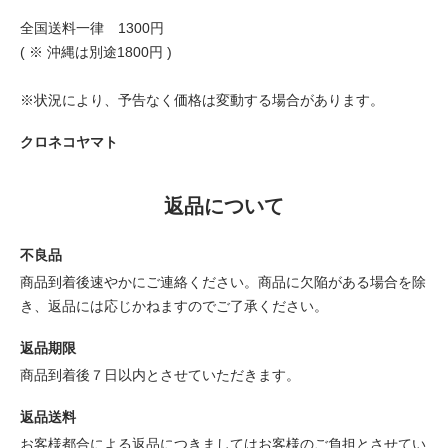
全国送料一律 1300円
( ※ 沖縄は別途1800円 )
※状況により、予告なく価格は変動する場合があります。
クロネコヤマト
返品について
不良品
商品到着後速やかにご連絡ください。商品に欠陥がある場合を除
き、返品には応じかねますのでご了承ください。
返品期限
商品到着後７日以内とさせていただきます。
返品送料
お客様都合による返品につきましてはお客様のご負担とさせてい