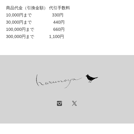
商品代金（引換金額） 代引手数料
10,000円まで 330円
30,000円まで 440円
100,000円まで 660円
300,000円まで 1,100円
© 春乃屋 Harunoya. all rights reserved.