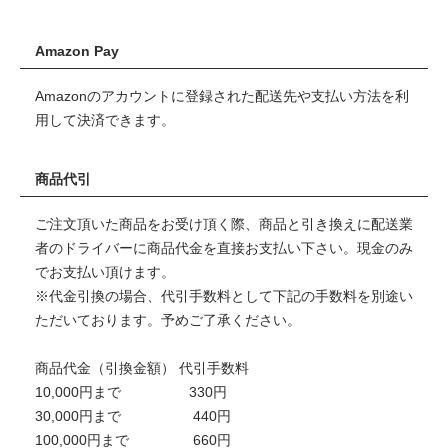
Amazon Pay
Amazonのアカウントに登録された配送先や支払い方法を利
用して決済できます。
商品代引
ご注文頂いた商品をお受け頂く際、商品と引き換えに配送業
者のドライバーに商品代金を直接お支払い下さい。現金のみ
でお支払い頂けます。
※代金引換の場合、代引手数料として下記の手数料を別途い
ただいております。予めご了承ください。
商品代金（引換金額） 代引手数料
10,000円まで 330円
30,000円まで 440円
100,000円まで 660円