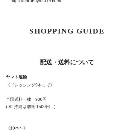
https://harunoya2019.com/
SHOPPING GUIDE
配送・送料について
ヤマト運輸
《ドレッシング9本まで》
全国送料一律 900円
( ※ 沖縄は別途 1500円 )
《10本〜》