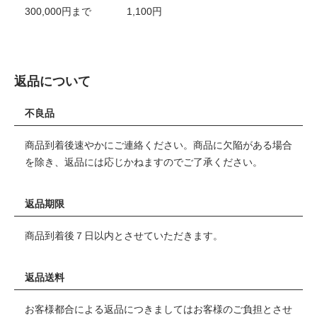
300,000円まで 1,100円
返品について
不良品
商品到着後速やかにご連絡ください。商品に欠陥がある場合
を除き、返品には応じかねますのでご了承ください。
返品期限
商品到着後７日以内とさせていただきます。
返品送料
お客様都合による返品につきましてはお客様のご負担とさせ