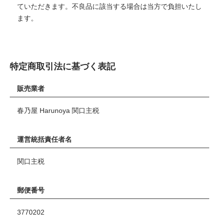
ていただきます。不良品に該当する場合は当方で負担いたし
ます。
特定商取引法に基づく表記
販売業者
春乃屋 Harunoya 関口主税
運営統括責任者名
関口主税
郵便番号
3770202