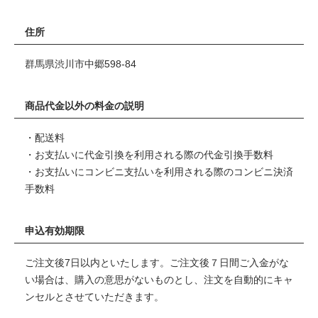
住所
群馬県渋川市中郷598-84
商品代金以外の料金の説明
・配送料
・お支払いに代金引換を利用される際の代金引換手数料
・お支払いにコンビニ支払いを利用される際のコンビニ決済
手数料
申込有効期限
ご注文後7日以内といたします。ご注文後７日間ご入金がな
い場合は、購入の意思がないものとし、注文を自動的にキャ
ンセルとさせていただきます。