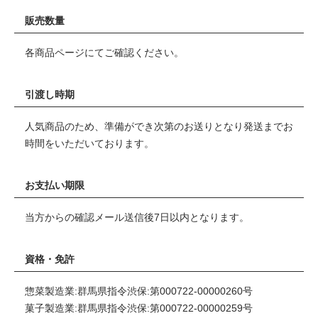
販売数量
各商品ページにてご確認ください。
引渡し時期
人気商品のため、準備ができ次第のお送りとなり発送までお
時間をいただいております。
お支払い期限
当方からの確認メール送信後7日以内となります。
資格・免許
惣菜製造業:群馬県指令渋保:第000722-00000260号
菓子製造業:群馬県指令渋保:第000722-00000259号