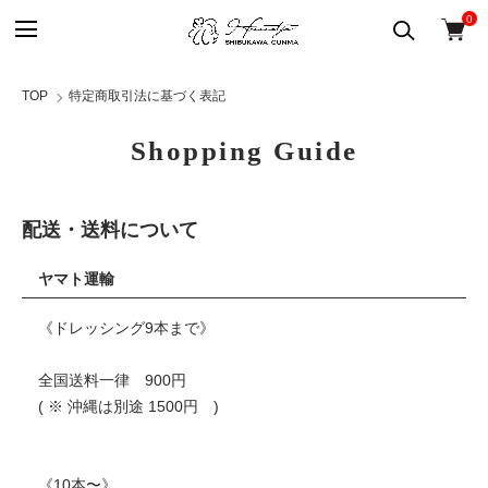
0
TOP
特定商取引法に基づく表記
Shopping Guide
配送・送料について
ヤマト運輸
《ドレッシング9本まで》
全国送料一律 900円
( ※ 沖縄は別途 1500円 )
《10本〜》