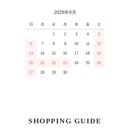
2026年9月
日
月
火
水
木
金
土
1
2
3
4
5
6
7
8
9
10
11
12
13
14
15
16
17
18
19
20
21
22
23
24
25
26
27
28
29
30
SHOPPING GUIDE