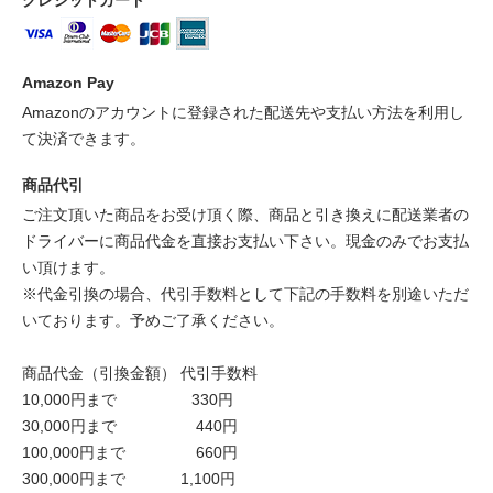
Amazon Pay
Amazonのアカウントに登録された配送先や支払い方法を利用し
て決済できます。
商品代引
ご注文頂いた商品をお受け頂く際、商品と引き換えに配送業者の
ドライバーに商品代金を直接お支払い下さい。現金のみでお支払
い頂けます。
※代金引換の場合、代引手数料として下記の手数料を別途いただ
いております。予めご了承ください。
商品代金（引換金額） 代引手数料
10,000円まで 330円
30,000円まで 440円
100,000円まで 660円
300,000円まで 1,100円