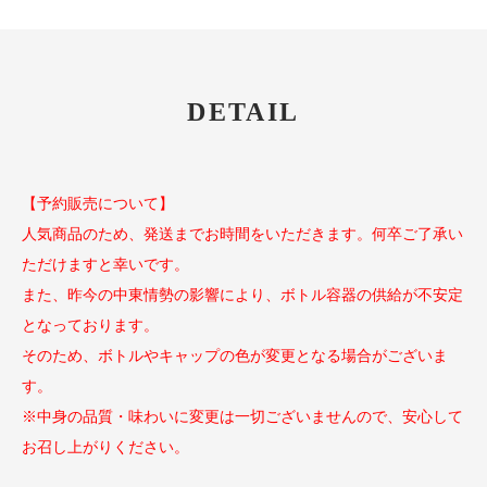
DETAIL
【予約販売について】
人気商品のため、発送までお時間をいただきます。何卒ご了承い
ただけますと幸いです。
また、昨今の中東情勢の影響により、ボトル容器の供給が不安定
となっております。
そのため、ボトルやキャップの色が変更となる場合がございま
す。
※中身の品質・味わいに変更は一切ございませんので、安心して
お召し上がりください。