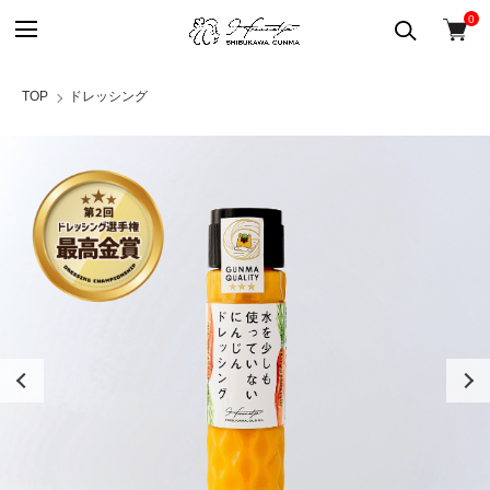
0
TOP
ドレッシング