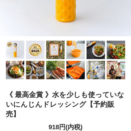
《 最高金賞 》水を少しも使っていな
いにんじんドレッシング【予約販
売】
918円(内税)