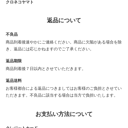
クロネコヤマト
返品について
不良品
商品到着後速やかにご連絡ください。商品に欠陥がある場合を除
き、返品には応じかねますのでご了承ください。
返品期限
商品到着後７日以内とさせていただきます。
返品送料
お客様都合による返品につきましてはお客様のご負担とさせてい
ただきます。不良品に該当する場合は当方で負担いたします。
お支払い方法について
クレジットカード