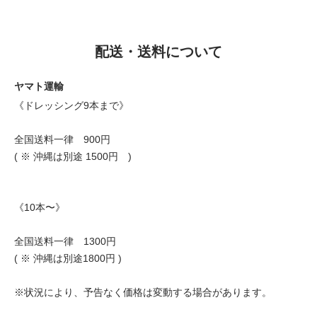
配送・送料について
ヤマト運輸
《ドレッシング9本まで》
全国送料一律 900円
( ※ 沖縄は別途 1500円 )
《10本〜》
全国送料一律 1300円
( ※ 沖縄は別途1800円 )
※状況により、予告なく価格は変動する場合があります。