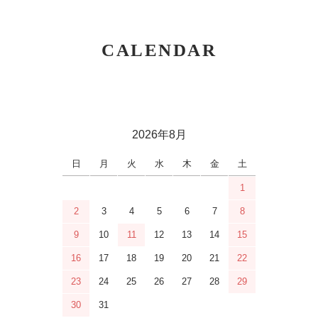
CALENDAR
2026年8月
日
月
火
水
木
金
土
1
2
3
4
5
6
7
8
9
10
11
12
13
14
15
16
17
18
19
20
21
22
23
24
25
26
27
28
29
30
31