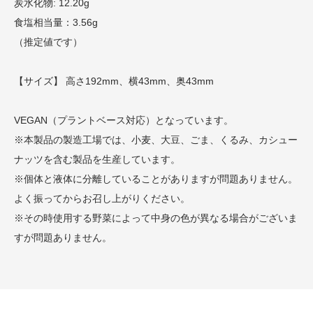
炭水化物: 12.20g
食塩相当量：3.56g
（推定値です）
【サイズ】 高さ192mm、横43mm、奥43mm
VEGAN（プラントベース対応）となっています。
※本製品の製造工場では、小麦、大豆、ごま、くるみ、カシュー
ナッツを含む製品を生産しています。
※個体と液体に分離していることがありますが問題ありません。
よく振ってからお召し上がりください。
※その時使用する野菜によって中身の色が異なる場合がございま
すが問題ありません。