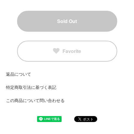
Sold Out
Favorite
返品について
特定商取引法に基づく表記
この商品について問い合わせる